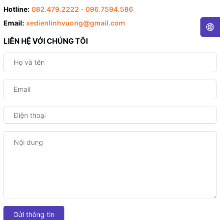
Hotline:
082.479.2222 - 096.7594.586
Email:
xedienlinhvuong@gmail.com
LIÊN HỆ VỚI CHÚNG TÔI
Gửi thông tin