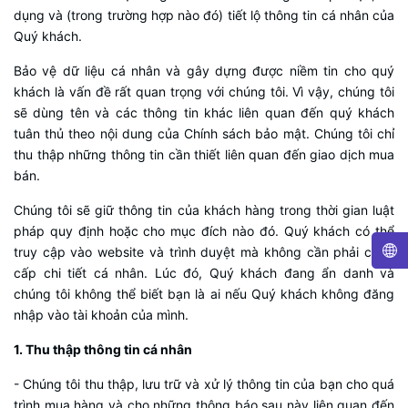
dụng và (trong trường hợp nào đó) tiết lộ thông tin cá nhân của
Quý khách.
Bảo vệ dữ liệu cá nhân và gây dựng được niềm tin cho quý
khách là vấn đề rất quan trọng với chúng tôi. Vì vậy, chúng tôi
sẽ dùng tên và các thông tin khác liên quan đến quý khách
tuân thủ theo nội dung của Chính sách bảo mật. Chúng tôi chỉ
thu thập những thông tin cần thiết liên quan đến giao dịch mua
bán.
Chúng tôi sẽ giữ thông tin của khách hàng trong thời gian luật
pháp quy định hoặc cho mục đích nào đó. Quý khách có thể
truy cập vào website và trình duyệt mà không cần phải cung
cấp chi tiết cá nhân. Lúc đó, Quý khách đang ẩn danh và
chúng tôi không thể biết bạn là ai nếu Quý khách không đăng
nhập vào tài khoản của mình.
1. Thu thập thông tin cá nhân
- Chúng tôi thu thập, lưu trữ và xử lý thông tin của bạn cho quá
trình mua hàng và cho những thông báo sau này liên quan đến