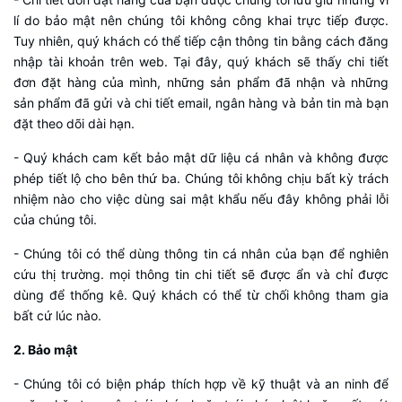
lí do bảo mật nên chúng tôi không công khai trực tiếp được.
Tuy nhiên, quý khách có thể tiếp cận thông tin bằng cách đăng
nhập tài khoản trên web. Tại đây, quý khách sẽ thấy chi tiết
đơn đặt hàng của mình, những sản phẩm đã nhận và những
sản phẩm đã gửi và chi tiết email, ngân hàng và bản tin mà bạn
đặt theo dõi dài hạn.
- Quý khách cam kết bảo mật dữ liệu cá nhân và không được
phép tiết lộ cho bên thứ ba. Chúng tôi không chịu bất kỳ trách
nhiệm nào cho việc dùng sai mật khẩu nếu đây không phải lỗi
của chúng tôi.
- Chúng tôi có thể dùng thông tin cá nhân của bạn để nghiên
cứu thị trường. mọi thông tin chi tiết sẽ được ẩn và chỉ được
dùng để thống kê. Quý khách có thể từ chối không tham gia
bất cứ lúc nào.
2. Bảo mật
- Chúng tôi có biện pháp thích hợp về kỹ thuật và an ninh để